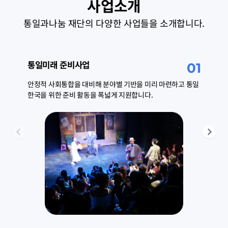
사업소개
통일과나눔 재단의 다양한 사업들을 소개합니다.
통일미래 준비사업
01
안정적 사회통합을 대비해 분야별 기반을 미리 마련하고 통일 
한국을 위한 준비 활동을 폭넓게 지원합니다.