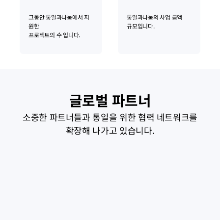
그동안 통일과나눔에서 지
통일과나눔의 사업 금액
원한
규모입니다.
프로젝트의 수 입니다.
글로벌 파트너
소중한 파트너들과 통일을 위한 협력 네트워크를
확장해 나가고 있습니다.