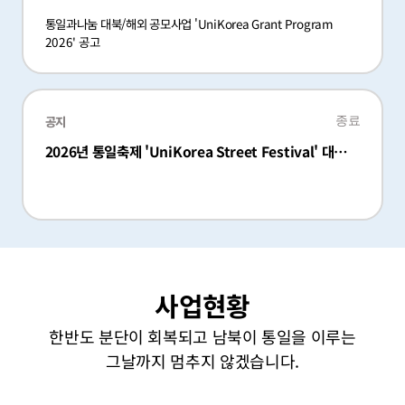
2026)
통일과나눔 대북/해외 공모사업 'UniKorea Grant Program 
2026' 공고 
공지
종료
2026년 통일축제 'UniKorea Street Festival' 대학
(원)생 서포터즈 모집 (~8/6)
사업현황
한반도 분단이 회복되고 남북이 통일을 이루는
그날까지 멈추지 않겠습니다.